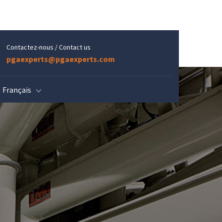
Contactez-nous / Contact us
pgaexperts@pgaexperts.com
Français