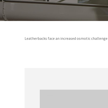
Leatherbacks face an increased osmotic challenge 