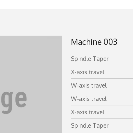
Machine 003
Spindle Taper
X-axis travel
W-axis travel
W-axis travel
X-axis travel
Spindle Taper