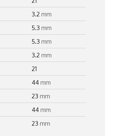
21
3.2
mm
5.3
mm
5.3
mm
3.2
mm
21
44
mm
23
mm
44
mm
23
mm