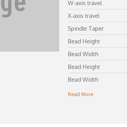
W-axis travel
X-axis travel
Spindle Taper
Bead Height
Bead Width
Bead Height
Bead Width
Read More