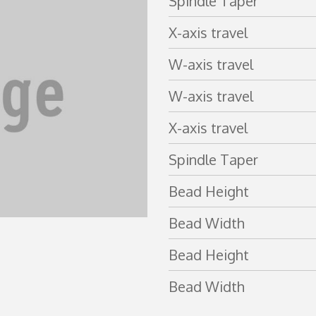
Spindle Taper
X-axis travel
W-axis travel
W-axis travel
X-axis travel
Spindle Taper
Bead Height
Bead Width
Bead Height
Bead Width