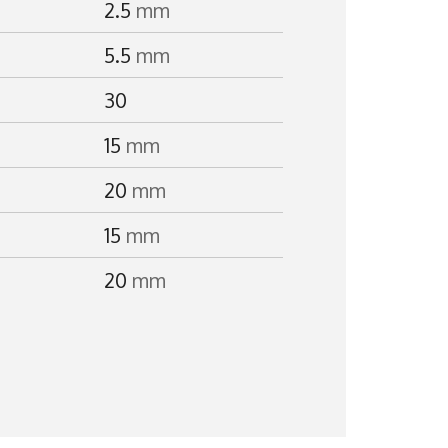
2.5
mm
5.5
mm
30
15
mm
20
mm
15
mm
20
mm