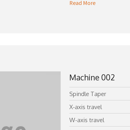
Read More
Machine 002
Spindle Taper
X-axis travel
W-axis travel