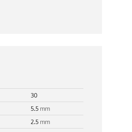
30
5.5
mm
2.5
mm