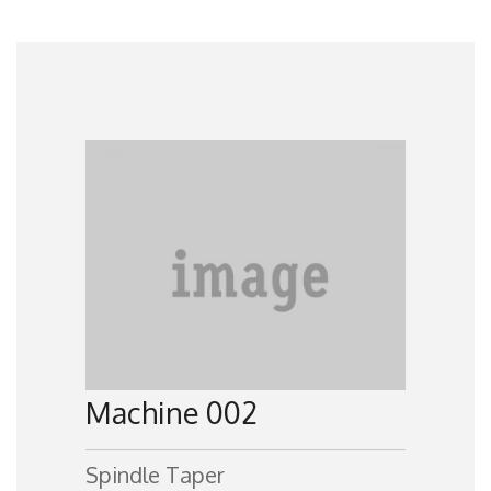
Machine 002
Spindle Taper