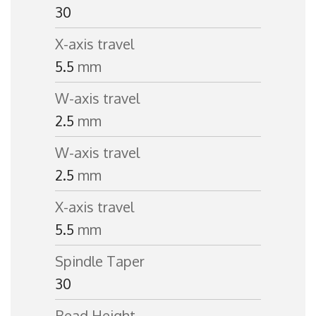
30
X-axis travel
5.5
mm
W-axis travel
2.5
mm
W-axis travel
2.5
mm
X-axis travel
5.5
mm
Spindle Taper
30
Bead Height