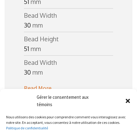
51
mm
Bead Width
30
mm
Bead Height
51
mm
Bead Width
30
mm
Read More
Gérer le consentement aux
témoins
Nous utilisons des cookies pour comprendre comment vous interagissez avec
notre site. En acceptant, vous consentez à notre utilisation de ces cookies.
Politique de confidentialité