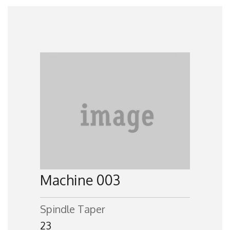
Machine 003
Spindle Taper
23