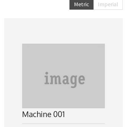
Metric
Imperial
Machine 001