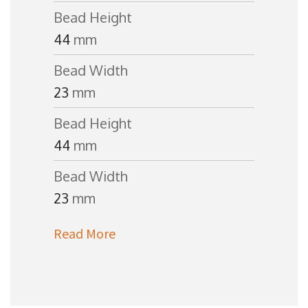
Bead Height
44
mm
Bead Width
23
mm
Bead Height
44
mm
Bead Width
23
mm
Read More