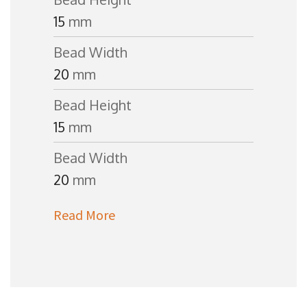
15
mm
Bead Width
20
mm
Bead Height
15
mm
Bead Width
20
mm
Read More