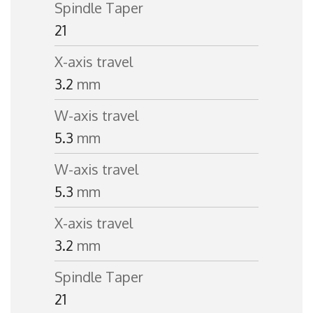
Spindle Taper
21
X-axis travel
3.2
mm
W-axis travel
5.3
mm
W-axis travel
5.3
mm
X-axis travel
3.2
mm
Spindle Taper
21