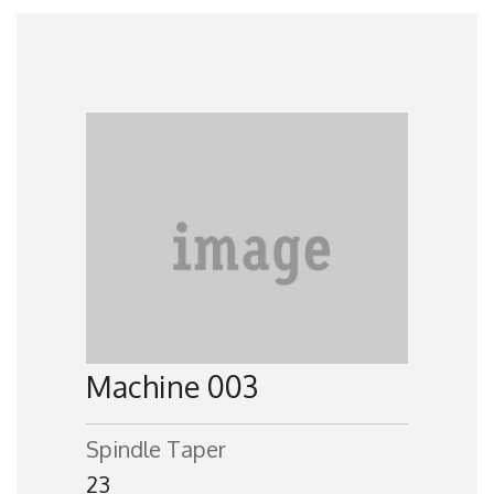
Machine 003
Spindle Taper
23