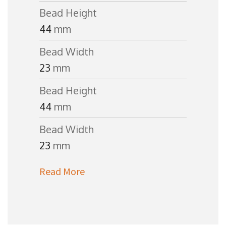
Bead Height
44
mm
Bead Width
23
mm
Bead Height
44
mm
Bead Width
23
mm
Read More