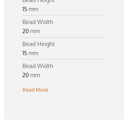
15
mm
Bead Width
20
mm
Bead Height
15
mm
Bead Width
20
mm
Read More