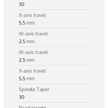
30
X-axis travel
5.5
mm
W-axis travel
2.5
mm
W-axis travel
2.5
mm
X-axis travel
5.5
mm
Spindle Taper
30
Bead Height