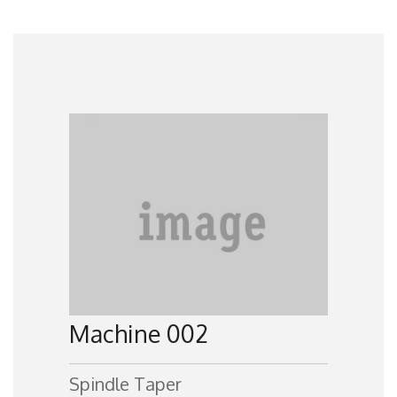
Machine 002
Spindle Taper