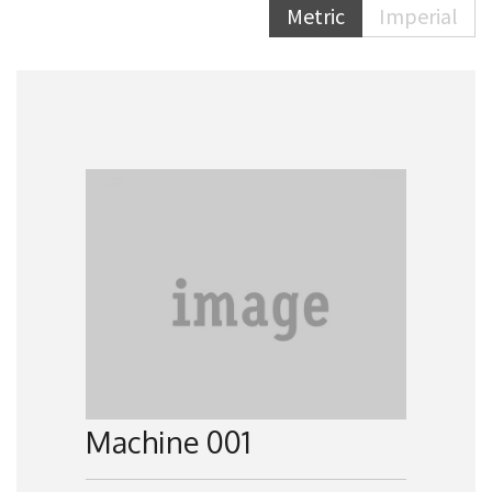
Metric
Imperial
Machine 001