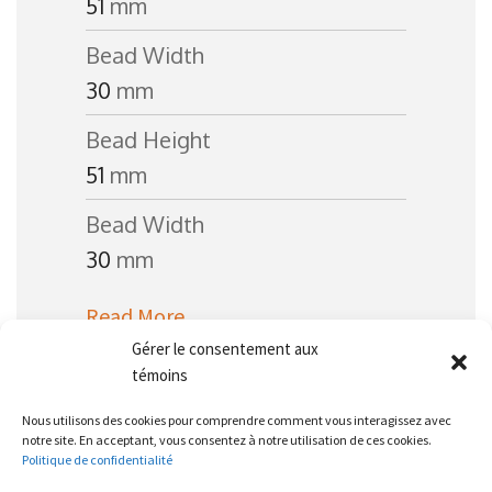
51
mm
Bead Width
30
mm
Bead Height
51
mm
Bead Width
30
mm
Read More
Gérer le consentement aux
témoins
Nous utilisons des cookies pour comprendre comment vous interagissez avec
notre site. En acceptant, vous consentez à notre utilisation de ces cookies.
Politique de confidentialité