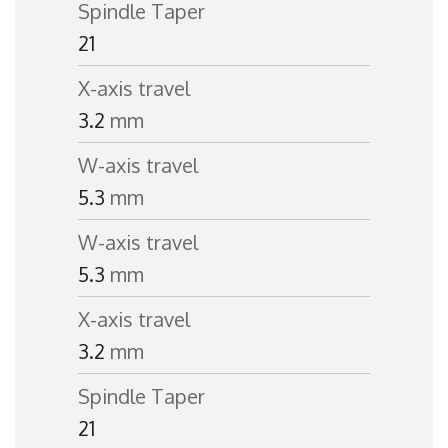
Spindle Taper
21
X-axis travel
3.2
mm
W-axis travel
5.3
mm
W-axis travel
5.3
mm
X-axis travel
3.2
mm
Spindle Taper
21