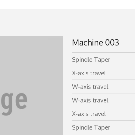
Machine 003
Spindle Taper
X-axis travel
W-axis travel
W-axis travel
X-axis travel
Spindle Taper