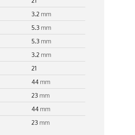
21
3.2
mm
5.3
mm
5.3
mm
3.2
mm
21
44
mm
23
mm
44
mm
23
mm