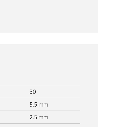
30
5.5
mm
2.5
mm