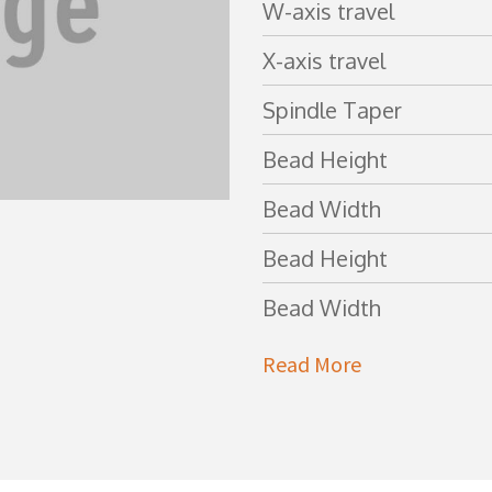
W-axis travel
X-axis travel
Spindle Taper
Bead Height
Bead Width
Bead Height
Bead Width
Read More