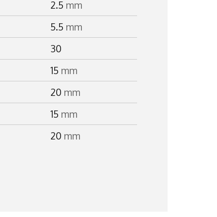
2.5
mm
5.5
mm
30
15
mm
20
mm
15
mm
20
mm