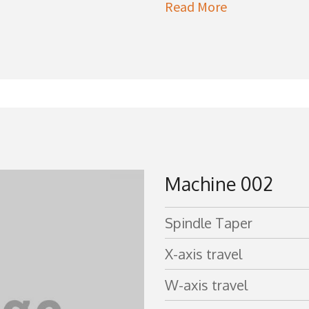
Read More
Machine 002
Spindle Taper
X-axis travel
W-axis travel