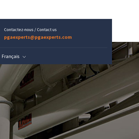
Contactez-nous / Contact us
pgaexperts@pgaexperts.com
Français