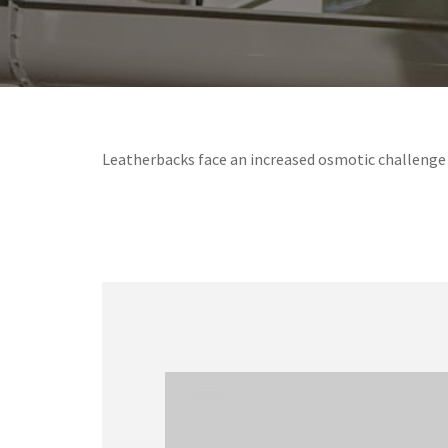
Leatherbacks face an increased osmotic challenge 