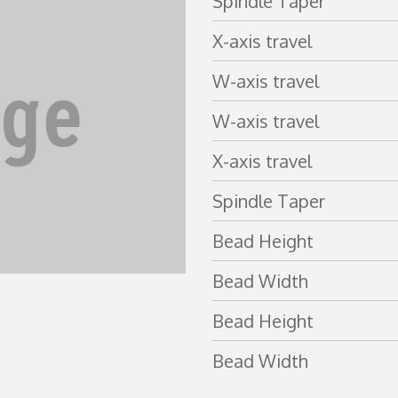
Spindle Taper
X-axis travel
W-axis travel
W-axis travel
X-axis travel
Spindle Taper
Bead Height
Bead Width
Bead Height
Bead Width