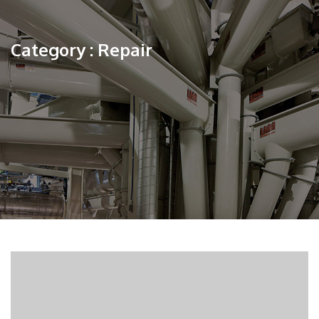
Category : Repair