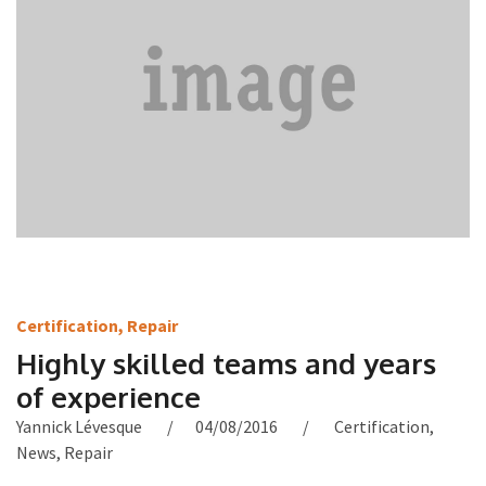
Certification
,
Repair
Highly skilled teams and years
of experience
Yannick Lévesque
04/08/2016
Certification
,
News
,
Repair