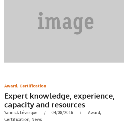
Award
,
Certification
Expert knowledge, experience,
capacity and resources
Yannick Lévesque
04/08/2016
Award
,
Certification
,
News