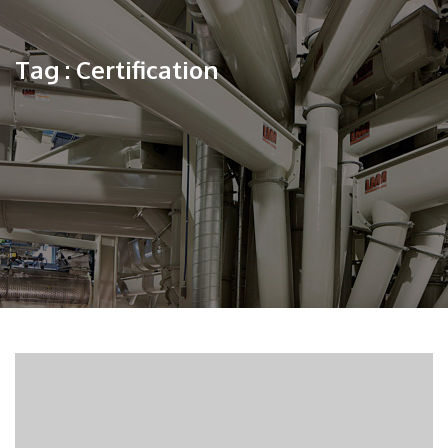
Tag : Certification