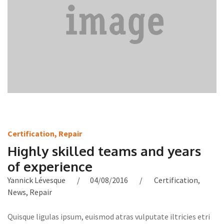
Certification
,
Repair
Highly skilled teams and years
of experience
Yannick Lévesque
04/08/2016
Certification
,
News
,
Repair
Quisque ligulas ipsum, euismod atras vulputate iltricies etri